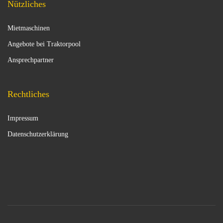
Nützliches
Mietmaschinen
Angebote bei Traktorpool
Ansprechpartner
Rechtliches
Impressum
Datenschutzerklärung