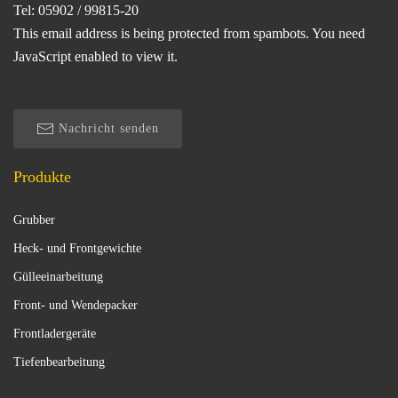
Tel: 05902 / 99815-20
This email address is being protected from spambots. You need
JavaScript enabled to view it.
Nachricht senden
Produkte
Grubber
Heck- und Frontgewichte
Gülleeinarbeitung
Front- und Wendepacker
Frontladergeräte
Tiefenbearbeitung