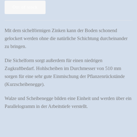
Out of stock
Mit dem sichelförmigen Zinken kann der Boden schonend
gelockert werden ohne die natürliche Schichtung durcheinander
zu bringen.
Die Sichelform sorgt außerdem für einen niedrigen
Zugkraftbedarf. Hohlscheiben im Durchmesser von 510 mm
sorgen für eine sehr gute Einmischung der Pflanzenrückstände
(Kurzscheibenegge).
Walze und Scheibenegge bilden eine Einheit und werden über ein
Parallelogramm in der Arbeitstiefe verstellt.