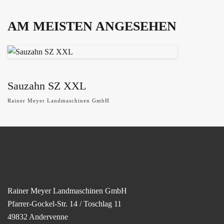
AM MEISTEN ANGESEHEN
Sauzahn SZ XXL
Rainer Meyer Landmaschinen GmbH
Rainer Meyer Landmaschinen GmbH
Pfarrer-Gockel-Str. 14 / Toschlag 11
49832 Andervenne