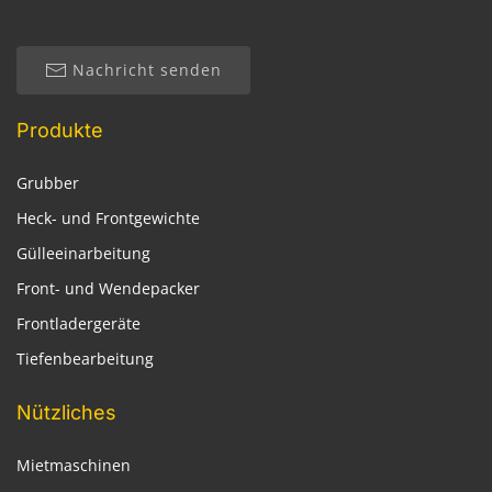
Nachricht senden
Produkte
Grubber
Heck- und Frontgewichte
Gülleeinarbeitung
Front- und Wendepacker
Frontladergeräte
Tiefenbearbeitung
Nützliches
Mietmaschinen