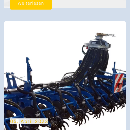
Weiterlesen
05. April 2023