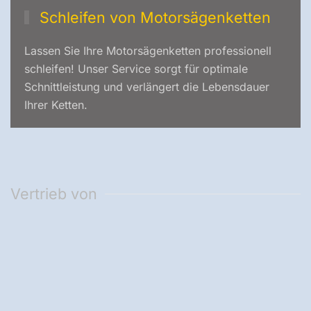
Schleifen von Motorsägenketten
Lassen Sie Ihre Motorsägenketten professionell
schleifen! Unser Service sorgt für optimale
Schnittleistung und verlängert die Lebensdauer
Ihrer Ketten.
Vertrieb von