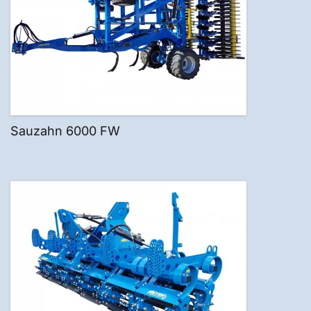
Sauzahn 6000 FW