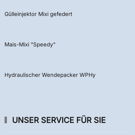
Gülleinjektor Mixi gefedert
Mais-Mixi "Speedy"
Hydraulischer Wendepacker WPHy
UNSER SERVICE FÜR SIE