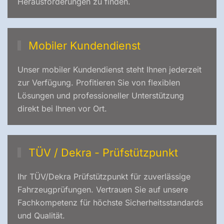
Herausforderungen zu finden.
Mobiler Kundendienst
Unser mobiler Kundendienst steht Ihnen jederzeit
zur Verfügung. Profitieren Sie von flexiblen
Lösungen und professioneller Unterstützung
direkt bei Ihnen vor Ort.
TÜV / Dekra - Prüfstützpunkt
Ihr TÜV/Dekra Prüfstützpunkt für zuverlässige
Fahrzeugprüfungen. Vertrauen Sie auf unsere
Fachkompetenz für höchste Sicherheitsstandards
und Qualität.