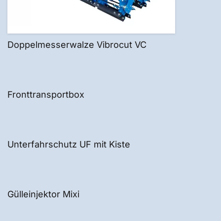
Doppelmesserwalze Vibrocut VC
Fronttransportbox
Unterfahrschutz UF mit Kiste
Gülleinjektor Mixi