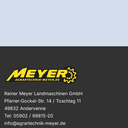
Rainer Meyer Landmaschinen GmbH
Pfarrer-Gockel-Str. 14 / Toschlag 11
49832 Andervenne
Tel: 05902 / 99815-20
info@agrartechnik-meyer.de