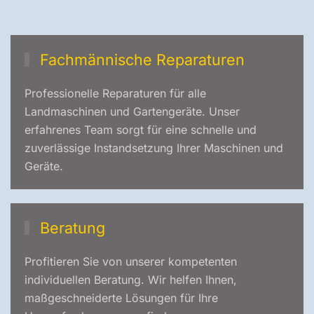
Fachmännische Reparaturen
Professionelle Reparaturen für alle
Landmaschinen und Gartengeräte. Unser
erfahrenes Team sorgt für eine schnelle und
zuverlässige Instandsetzung Ihrer Maschinen und
Geräte.
Beratung
Profitieren Sie von unserer kompetenten
individuellen Beratung. Wir helfen Ihnen,
maßgeschneiderte Lösungen für Ihre