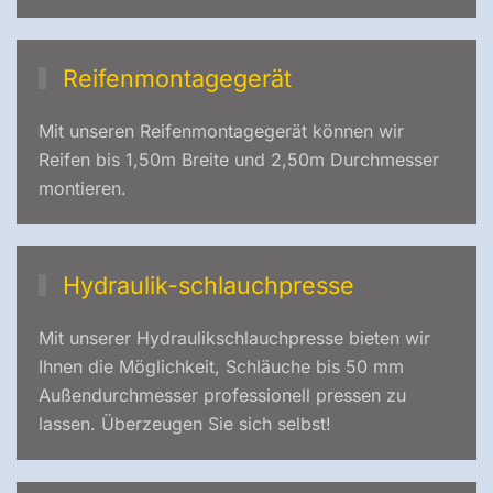
Reifenmontagegerät
Mit unseren Reifenmontagegerät können wir
Reifen bis 1,50m Breite und 2,50m Durchmesser
montieren.
Hydraulik-schlauchpresse
Mit unserer Hydraulikschlauchpresse bieten wir
Ihnen die Möglichkeit, Schläuche bis 50 mm
Außendurchmesser professionell pressen zu
lassen. Überzeugen Sie sich selbst!