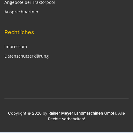
Angebote bei Traktorpool
Ansprechpartner
Rechtliches
Impressum
Datenschutzerklärung
Copyright © 2026 by
Rainer Meyer Landmaschinen GmbH
. Alle
Rechte vorbehalten!