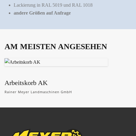
Lackierung in RAL 5019 und RAL 1018
andere Größen auf Anfrage
AM MEISTEN ANGESEHEN
Arbeitskorb AK
Rainer Meyer Landmaschinen GmbH