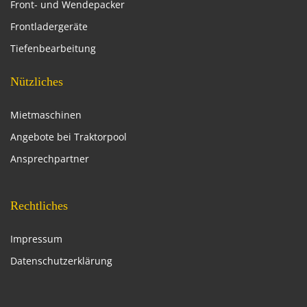
Front- und Wendepacker
Frontladergeräte
Tiefenbearbeitung
Nützliches
Mietmaschinen
Angebote bei Traktorpool
Ansprechpartner
Rechtliches
Impressum
Datenschutzerklärung