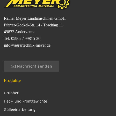
Rainer Meyer Landmaschinen GmbH
Pfarrer-Gockel-Str. 14 / Toschlag 11
49832 Andervenne
Tel: 05902 / 99815-20
info@agrartechnik-meyer.de
Nachricht senden
Produkte
Grubber
Heck- und Frontgewichte
Gülleeinarbeitung