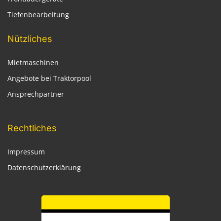
Tiefenbearbeitung
Nützliches
Mietmaschinen
Angebote bei Traktorpool
Ansprechpartner
Rechtliches
Impressum
Datenschutzerklärung