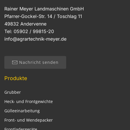
Rainer Meyer Landmaschinen GmbH
Pfarrer-Gockel-Str. 14 / Toschlag 11
49832 Andervenne
Tel: 05902 / 99815-20
info@agrartechnik-meyer.de
Nachricht senden
Produkte
Grubber
Heck- und Frontgewichte
Gülleeinarbeitung
Front- und Wendepacker
Frontladergeräte