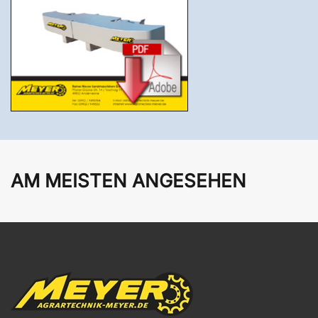
AM MEISTEN ANGESEHEN