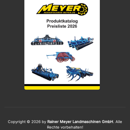
Copyright © 2026 by
Rainer Meyer Landmaschinen GmbH
. Alle
Rechte vorbehalten!