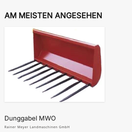
AM MEISTEN ANGESEHEN
Dunggabel MWO
Rainer Meyer Landmaschinen GmbH