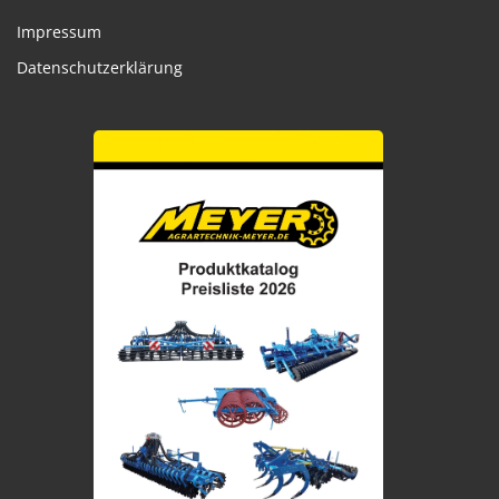
Impressum
Datenschutzerklärung