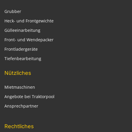
Grubber
Heck- und Frontgewichte
Gülleeinarbeitung
Front- und Wendepacker
Frontladergeräte
Tiefenbearbeitung
Nützliches
Mietmaschinen
Angebote bei Traktorpool
Ansprechpartner
Rechtliches