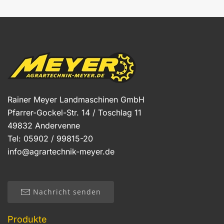
Rainer Meyer Landmaschinen GmbH
Pfarrer-Gockel-Str. 14 / Toschlag 11
49832 Andervenne
Tel: 05902 / 99815-20
info@agrartechnik-meyer.de
Nachricht senden
Produkte