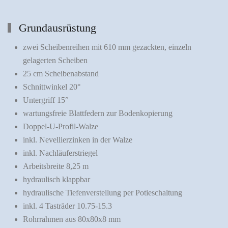
Grundausrüstung
zwei Scheibenreihen mit 610 mm gezackten, einzeln
gelagerten Scheiben
25 cm Scheibenabstand
Schnittwinkel 20°
Untergriff 15°
wartungsfreie Blattfedern zur Bodenkopierung
Doppel-U-Profil-Walze
inkl. Nevellierzinken in der Walze
inkl. Nachläuferstriegel
Arbeitsbreite 8,25 m
hydraulisch klappbar
hydraulische Tiefenverstellung per Potieschaltung
inkl. 4 Tasträder 10.75-15.3
Rohrrahmen aus 80x80x8 mm