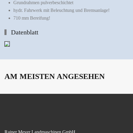
Grundrahmen pulverbeschichtet
hydr. Fahrwerk mit Beleuchtung und Bremsanlage!
710 mm Bereifung!
Datenblatt
AM MEISTEN ANGESEHEN
Rainer Meyer Landmaschinen GmbH