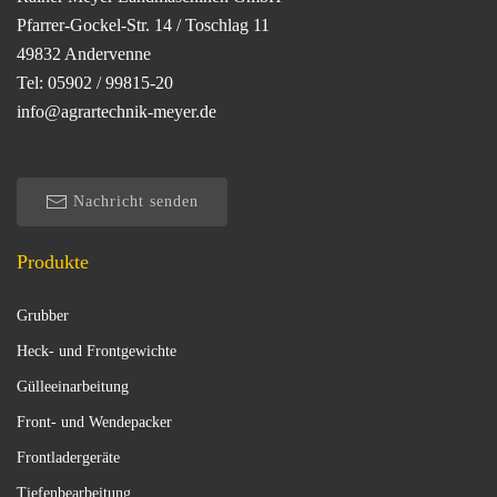
Pfarrer-Gockel-Str. 14 / Toschlag 11
49832 Andervenne
Tel: 05902 / 99815-20
info@agrartechnik-meyer.de
Nachricht senden
Produkte
Grubber
Heck- und Frontgewichte
Gülleeinarbeitung
Front- und Wendepacker
Frontladergeräte
Tiefenbearbeitung