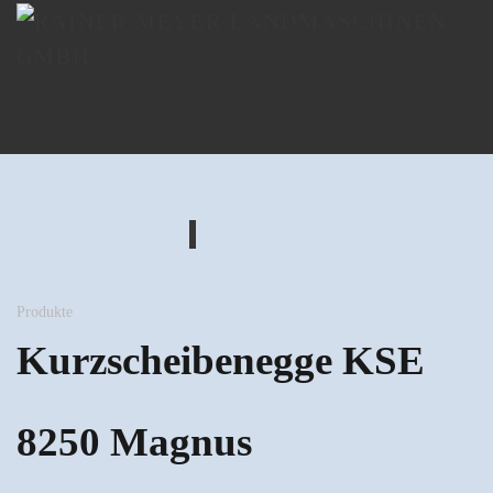
Produkte
Kurzscheibenegge KSE
8250 Magnus