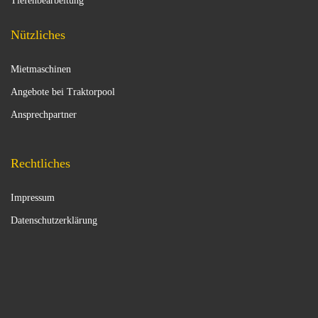
Tiefenbearbeitung
Nützliches
Mietmaschinen
Angebote bei Traktorpool
Ansprechpartner
Rechtliches
Impressum
Datenschutzerklärung