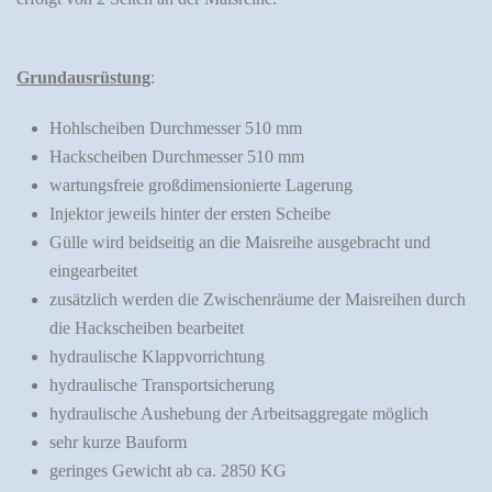
Grundausrüstung
:
Hohlscheiben Durchmesser 510 mm
Hackscheiben Durchmesser 510 mm
wartungsfreie großdimensionierte Lagerung
Injektor jeweils hinter der ersten Scheibe
Gülle wird beidseitig an die Maisreihe ausgebracht und
eingearbeitet
zusätzlich werden die Zwischenräume der Maisreihen durch
die Hackscheiben bearbeitet
hydraulische Klappvorrichtung
hydraulische Transportsicherung
hydraulische Aushebung der Arbeitsaggregate möglich
sehr kurze Bauform
geringes Gewicht ab ca. 2850 KG