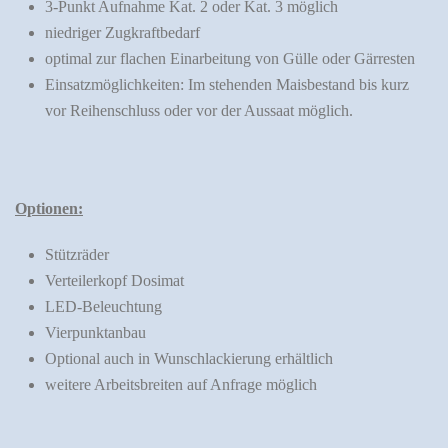
3-Punkt Aufnahme Kat. 2 oder Kat. 3 möglich
niedriger Zugkraftbedarf
optimal zur flachen Einarbeitung von Gülle oder Gärresten
Einsatzmöglichkeiten: Im stehenden Maisbestand bis kurz
vor Reihenschluss oder vor der Aussaat möglich.
Optionen:
Stützräder
Verteilerkopf Dosimat
LED-Beleuchtung
Vierpunktanbau
Optional auch in Wunschlackierung erhältlich
weitere Arbeitsbreiten auf Anfrage möglich